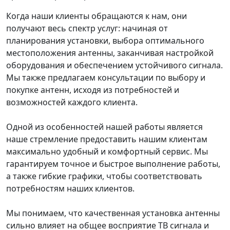
Когда наши клиенты обращаются к нам, они
получают весь спектр услуг: начиная от
планирования установки, выбора оптимального
местоположения антенны, заканчивая настройкой
оборудования и обеспечением устойчивого сигнала.
Мы также предлагаем консультации по выбору и
покупке антенн, исходя из потребностей и
возможностей каждого клиента.
Одной из особенностей нашей работы является
наше стремление предоставить нашим клиентам
максимально удобный и комфортный сервис. Мы
гарантируем точное и быстрое выполнение работы,
а также гибкие графики, чтобы соответствовать
потребностям наших клиентов.
Мы понимаем, что качественная установка антенны
сильно влияет на общее восприятие ТВ сигнала и