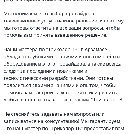
Мы понимаем, что выбор провайдера
телевизионных услуг - важное решение, и поэтому
мы готовы ответить на все ваши вопросы, чтобы
помочь вам принять взвешенное решение.
Наши мастера по "Триколор-ТВ" в Арзамасе
обладают глубокими знаниями и опытом работы с
оборудованием этого провайдера, а также всегда
следят за последними новинками и
технологическими разработками. Они готовы
поделиться своими знаниями и опытом, чтобы
помочь вам настроить, установить или решить
любые вопросы, связанные с вашим "Триколор-ТВ".
Не стесняйтесь задавать нам вопросы или
записываться на консультацию! Мы гарантируем,
что наш мастер по "Триколор-ТВ" предоставит вам