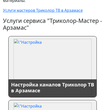
материалы.
Услуги мастеров Триколор ТВ в Арзамасе
Услуги сервиса "Триколор-Мастер -
Арзамас"
Настройка каналов Триколор ТВ
в Арзамасе