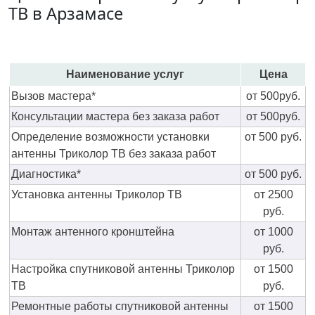
ТВ в Арзамасе
Наименование услуг
Цена
Вызов мастера*
от 500руб.
Консультации мастера без заказа работ
от 500руб.
Определение возможности установки
от 500 руб.
антенны Триколор ТВ без заказа работ
Диагностика*
от 500 руб.
Установка антенны Триколор ТВ
от 2500
руб.
Монтаж антенного кронштейна
от 1000
руб.
Настройка спутниковой антенны Триколор
от 1500
ТВ
руб.
Ремонтные работы спутниковой антенны
от 1500