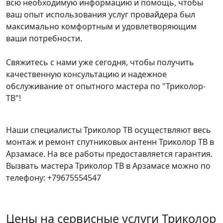
всю необходимую информацию и помощь, чтобы
ваш опыт использования услуг провайдера был
максимально комфортным и удовлетворяющим
ваши потребности.
Свяжитесь с нами уже сегодня, чтобы получить
качественную консультацию и надежное
обслуживание от опытного мастера по "Триколор-
ТВ"!
Наши специалисты Триколор ТВ осуществляют весь
монтаж и ремонт спутниковых антенн Триколор ТВ в
Арзамасе. На все работы предоставляется гарантия.
Вызвать мастера Триколор ТВ в Арзамасе можно по
телефону: +79675554547
Цены на сервисные услуги Триколор