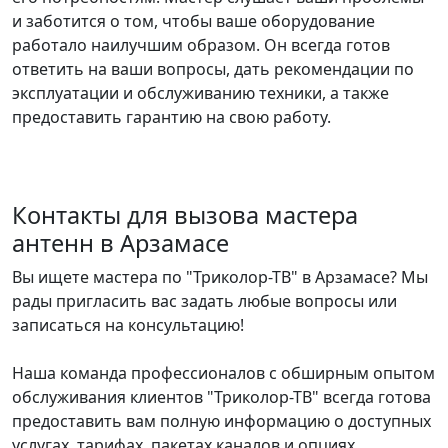
и заботится о том, чтобы ваше оборудование
работало наилучшим образом. Он всегда готов
ответить на ваши вопросы, дать рекомендации по
эксплуатации и обслуживанию техники, а также
предоставить гарантию на свою работу.
Контакты для вызова мастера
антенн в Арзамасе
Вы ищете мастера по "Триколор-ТВ" в Арзамасе? Мы
рады пригласить вас задать любые вопросы или
записаться на консультацию!
Наша команда профессионалов с обширным опытом
обслуживания клиентов "Триколор-ТВ" всегда готова
предоставить вам полную информацию о доступных
услугах, тарифах, пакетах каналов и опциях.