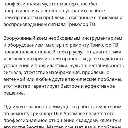
профессионализму, этот мастер способен
оперативно и качественно устранить любые
неисправности и проблемы, связанные с приемом и
воспроизведением сигнала Триколор ТВ.
Вооруженный всем необходимым инструментарием
и оборудованием, мастер по ремонту Триколор ТВ
предоставляет полный спектр услуг: от диагностики
и выявления причин неисправности до ее надежного
устранения и профилактики. Будь то нестабильность
сигнала, отсутствие изображения, проблемы с
антенной или любые другие технические проблемы,
этот мастер гарантирует быстрое и эффективное
решение.
Одним из главных преимуществ работы с мастером
по ремонту Триколор ТВ в Арзамасе является его
профессиональное отношение к каждому клиенту и
его потребностям. Мастер слушает ваши проблемы