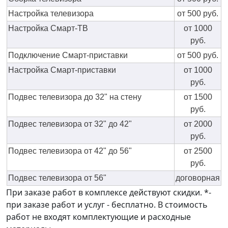
Настройка телевизора
от 500 руб.
Настройка Смарт-ТВ
от 1000
руб.
Подключение Смарт-приставки
от 500 руб.
Настройка Смарт-приставки
от 1000
руб.
Подвес телевизора до 32" на стену
от 1500
руб.
Подвес телевизора от 32" до 42"
от 2000
руб.
Подвес телевизора от 42" до 56"
от 2500
руб.
Подвес телевизора от 56"
договорная
При заказе работ в комплексе действуют скидки. *-
при заказе работ и услуг - бесплатно. В стоимость
работ не входят комплектующие и расходные