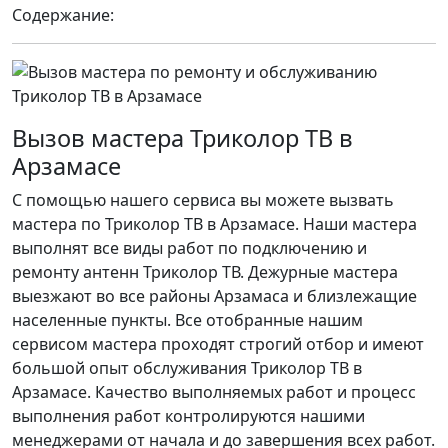
Содержание:
Вызов мастера Триколор ТВ в
Арзамасе
С помощью нашего сервиса вы можете вызвать
мастера по Триколор ТВ в Арзамасе. Наши мастера
выполнят все виды работ по подключению и
ремонту антенн Триколор ТВ. Дежурные мастера
выезжают во все районы Арзамаса и близлежащие
населенные пункты. Все отобранные нашим
сервисом мастера проходят строгий отбор и имеют
большой опыт обслуживания Триколор ТВ в
Арзамасе. Качество выполняемых работ и процесс
выполнения работ контролируются нашими
менеджерами от начала и до завершения всех работ.