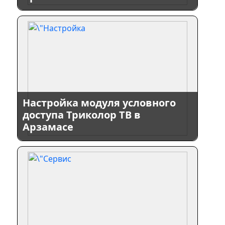
Настройка модуля условного
доступа Триколор ТВ в
Арзамасе