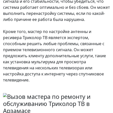
сигнала и его стабильности, чтобы убедиться, что
система работает оптимально и без сбоев. Он может
выполнить перенастройку системы, если по какой-
либо причине ее работа была нарушена.
Кроме того, мастер по настройке антенны и
ресивера Триколор ТВ является экспертом,
способным решить любые проблемы, связанные с
приемом телевизионного сигнала. Он может
предложить клиенту дополнительные услуги, такие
как установка мультирума для просмотра
телевидения на нескольких телевизорах или
настройка доступа к интернету через спутниковое
телевидение.