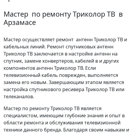
Мастер по ремонту Триколор ТВ в
Арзамасе
Мастер осуществляет ремонт антенн Триколор ТВ и
кабельных линий. Ремонт спутниковых антенн
Триколор ТВ заключается в настройке антенн на
спутник, замене конвертеров, кабелей в и других
компонентов антенн Триколор ТВ. Если
телевизионный кабель поврежден, выполняется
замена его новым. Завершающим этапом является
настройка спутникового ресивера Триколор ТВ или
телеканалов.
Мастер по ремонту Триколор ТВ является
специалистом, имеющим глубокие знания и опыт в
области ремонта и обслуживания телевизионной
техники данного бренда. Благодаря своим навыкам и