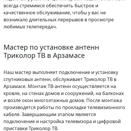
всегда стремимся обеспечить быстрое и
качественное обслуживание, чтобы у вас не
возникало длительных перерывов в просмотре
любимых телепередач.
Мастер по установке антенн
Триколор ТВ в Арзамасе
Наш мастер выполняет подключение и установку
спутниковых антенн, обслуживает Триколор ТВ в
Арзамасе. Монтаж ТВ-антенн осуществляется на
кровле, на стенах домов и сооружений, на балконах
и возле окон многоэтажных домов. После монтажа
производятся работы по прокладке телевизионного
кабеля. Завершающим этапом является
подключение и настройка телевизора и цифровой
приставки Триколор ТВ.