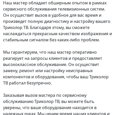
Наш мастер обладает обширным опытом в рамках
сервисного обслуживания телевизионных систем.
Он осуществит вызов в удобное для вас время и
произведет полную диагностику и настройку вашего
Триколор ТВ. Благодаря этому, вы сможете
наслаждаться прекрасным качеством изображения и
стабильным сигналом без каких-либо проблем.
Мы гарантируем, что наш мастер оперативно
реагирует на запросы клиентов и предоставляет
высококлассное обслуживание. Он осуществит
замену, ремонт или настройку неисправных
компонентов и оборудования, чтобы ваш Триколор
ТВ работал безупречно.
Заказывая вызов мастера по сервисному
обслуживанию Триколор ТВ, вы можете быть
уверены, что ваше оборудование находится в
надежных руках. Мы ценим время наших клиентов и