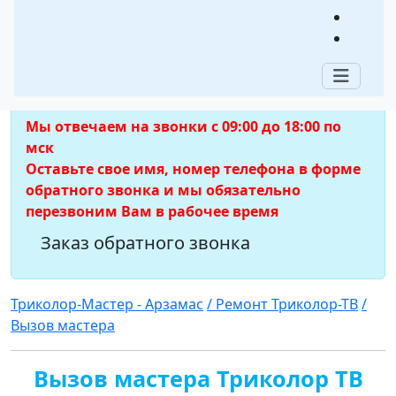
Триколор ТВ в
Арзамасе
Мы отвечаем на звонки с 09:00 до 18:00 по
мск
Оставьте свое имя, номер телефона в форме
обратного звонка и мы обязательно
перезвоним Вам в рабочее время
Заказ обратного звонка
Триколор-Мастер - Арзамас
/ Ремонт Триколор-ТВ
/
Вызов мастера
Вызов мастера Триколор ТВ