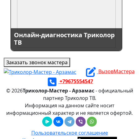
Онлайн-диагностика Триколор
ТВ
Заказать звонок мастера
ВызовМастера
+79675554547
© 2026
Триколор-Мастер - Арзамас
- официальный
партнер Триколор ТВ.
Информация на данном сайте носит
информационный характер и не является офертой.
Пользовательское соглашение