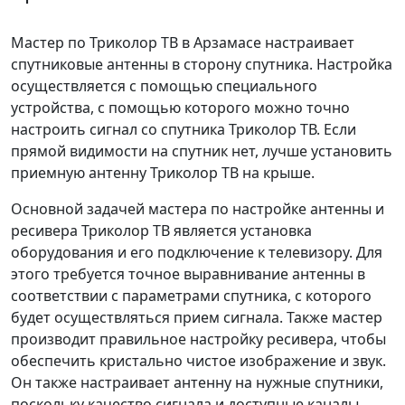
Мастер по Триколор ТВ в Арзамасе настраивает
спутниковые антенны в сторону спутника. Настройка
осуществляется с помощью специального
устройства, с помощью которого можно точно
настроить сигнал со спутника Триколор ТВ. Если
прямой видимости на спутник нет, лучше установить
приемную антенну Триколор ТВ на крыше.
Основной задачей мастера по настройке антенны и
ресивера Триколор ТВ является установка
оборудования и его подключение к телевизору. Для
этого требуется точное выравнивание антенны в
соответствии с параметрами спутника, с которого
будет осуществляться прием сигнала. Также мастер
производит правильное настройку ресивера, чтобы
обеспечить кристально чистое изображение и звук.
Он также настраивает антенну на нужные спутники,
поскольку качество сигнала и доступные каналы