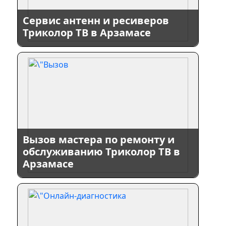
Сервис антенн и ресиверов
Триколор ТВ в Арзамасе
Вызов мастера по ремонту и
обслуживанию Триколор ТВ в
Арзамасе