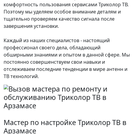
комфортность пользования сервисами Триколор ТВ.
Поэтому мы уделяем особое внимание деталям и
тщательно проверяем качество сигнала после
завершения установки.
Каждый из наших специалистов - настоящий
профессионал своего дела, обладающий
обширными знаниями и опытом в данной сфере. Мы
постоянно совершенствуем свои навыки и
отслеживаем последние тенденции в мире антенн и
ТВ технологий.
Мастер по настройке Триколор ТВ в
Арзамасе