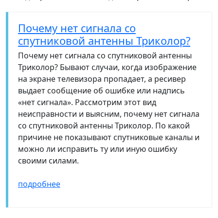
Почему нет сигнала со
спутниковой антенны Триколор?
Почему нет сигнала со спутниковой антенны
Триколор? Бывают случаи, когда изображение
на экране телевизора пропадает, а ресивер
выдает сообщение об ошибке или надпись
«нет сигнала». Рассмотрим этот вид
неисправности и выясним, почему нет сигнала
со спутниковой антенны Триколор. По какой
причине не показывают спутниковые каналы и
можно ли исправить ту или иную ошибку
своими силами.
подробнее