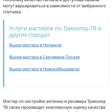
могут варьироваться в зависимости от выбранного
спутника.
Услуги мастеров по Триколор-ТВ в
других городах
Вызов мастера в Ногинске
Вызов мастера в Сергиевом Посаде
Вызов мастера в Новокуйбышевске
Мастер по настройке антенны и ресивера Триколор
ТВ также производит комплексную оценку качества