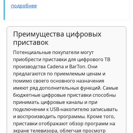
подробнее
Преимущества цифровых
приставок
Потенциальные покупатели могут
приобрести приставки для цифрового ТВ
производства Cadena и BarTon. Они
предлагаются по приемлемым ценам и
помимо своего основного назначения
имеют ряд дополнительных функций. Самые
бюджетные цифровые приставки способны
принимать цифровые каналы и при
подключении к USB-накопителю записывать
и воспроизводить программы. Кроме того,
приставки отображают обзор программ на
экране телевизора, облегчая просмотр