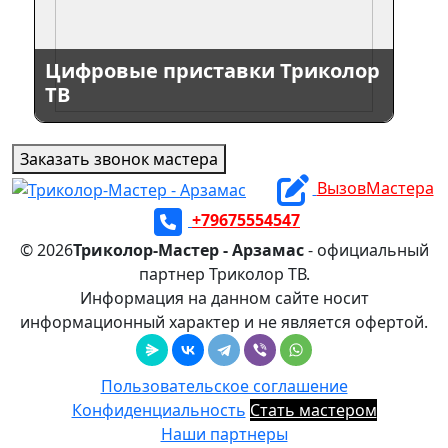
Цифровые приставки Триколор
ТВ
Заказать звонок мастера
ВызовМастера
+79675554547
© 2026
Триколор-Мастер - Арзамас
- официальный
партнер Триколор ТВ.
Информация на данном сайте носит
информационный характер и не является офертой.
Пользовательское соглашение
Конфиденциальность
Стать мастером
Наши партнеры