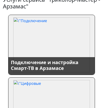
Арзамас"
Подключение и настройка
Смарт-ТВ в Арзамасе