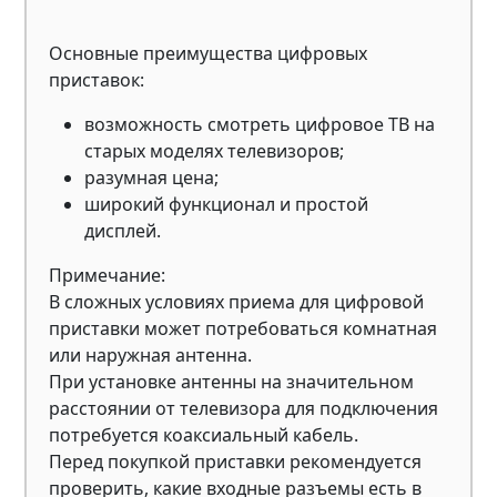
Основные преимущества цифровых
приставок:
возможность смотреть цифровое ТВ на
старых моделях телевизоров;
разумная цена;
широкий функционал и простой
дисплей.
Примечание:
В сложных условиях приема для цифровой
приставки может потребоваться комнатная
или наружная антенна.
При установке антенны на значительном
расстоянии от телевизора для подключения
потребуется коаксиальный кабель.
Перед покупкой приставки рекомендуется
проверить, какие входные разъемы есть в