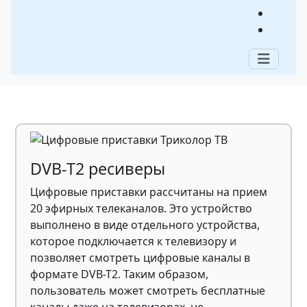
Цифровые приставки
Триколор ТВ
Содержание:
DVB-T2 ресиверы
Цифровые приставки рассчитаны на прием
20 эфирных телеканалов. Это устройство
выполнено в виде отдельного устройства,
которое подключается к телевизору и
позволяет смотреть цифровые каналы в
формате DVB-T2. Таким образом,
пользователь может смотреть бесплатные