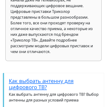
каналы даже на телевизорах, не
поддерживающих цифровое вещание.
Цифровые приставки Триколор
представлены в большом разнообразии.
Более того, все они проходят проверку на
отличное качество приема, а некоторые из
них даже выпускаются под брендом
«Триколор ТВ». Давайте подробнее
рассмотрим модели цифровых приставок и
чем они отличаются.
Как выбрать антенну для
цифрового ТВ?
Как выбрать антенну для цифрового ТВ? Выбор
антенны для разных условий приема