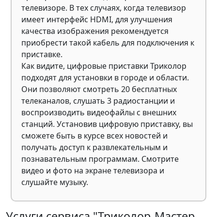
телевизоре. В тех случаях, когда телевизор
имеет интерфейс HDMI, для улучшения
качества изображения рекомендуется
приобрести такой кабель для подключения к
приставке.
Как видите, цифровые приставки Триколор
подходят для установки в городе и области.
Они позволяют смотреть 20 бесплатных
телеканалов, слушать 3 радиостанции и
воспроизводить видеофайлы с внешних
станций. Установив цифровую приставку, вы
сможете быть в курсе всех новостей и
получать доступ к развлекательным и
познавательным программам. Смотрите
видео и фото на экране телевизора и
слушайте музыку.
Услуги сервиса "Триколор-Мастер -