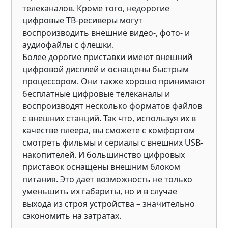
телеканалов. Кроме того, недорогие
цифровые ТВ-ресиверы могут
воспроизводить внешние видео-, фото- и
аудиофайлы с флешки.
Более дорогие приставки имеют внешний
цифровой дисплей и оснащены быстрым
процессором. Они также хорошо принимают
бесплатные цифровые телеканалы и
воспроизводят несколько форматов файлов
с внешних станций. Так что, используя их в
качестве плеера, вы сможете с комфортом
смотреть фильмы и сериалы с внешних USB-
накопителей. И большинство цифровых
приставок оснащены внешним блоком
питания. Это дает возможность не только
уменьшить их габариты, но и в случае
выхода из строя устройства – значительно
сэкономить на затратах.