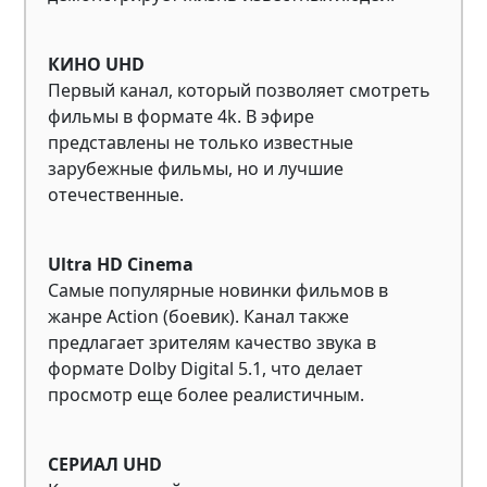
КИНО UHD
Первый канал, который позволяет смотреть
фильмы в формате 4k. В эфире
представлены не только известные
зарубежные фильмы, но и лучшие
отечественные.
Ultra HD Cinema
Самые популярные новинки фильмов в
жанре Action (боевик). Канал также
предлагает зрителям качество звука в
формате Dolby Digital 5.1, что делает
просмотр еще более реалистичным.
СЕРИАЛ UHD