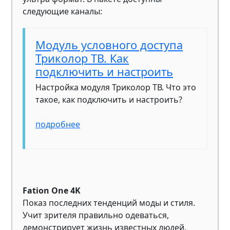
следующие каналы:
Модуль условного доступа
Триколор ТВ. Как
подключить и настроить
Настройка модуля Триколор ТВ. Что это
такое, как подключить и настроить?
подробнее
Fation One 4K
Показ последних тенденций моды и стиля.
Учит зрителя правильно одеваться,
демонстрирует жизнь известных людей.