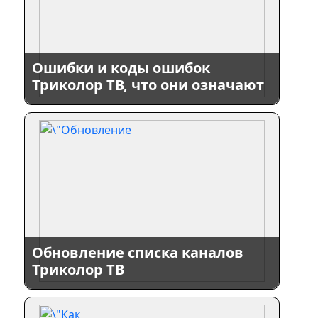
Ошибки и коды ошибок
Триколор ТВ, что они означают
Обновление списка каналов
Триколор ТВ