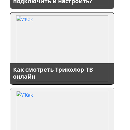
подключить и настроить?
Как смотреть Триколор ТВ
онлайн