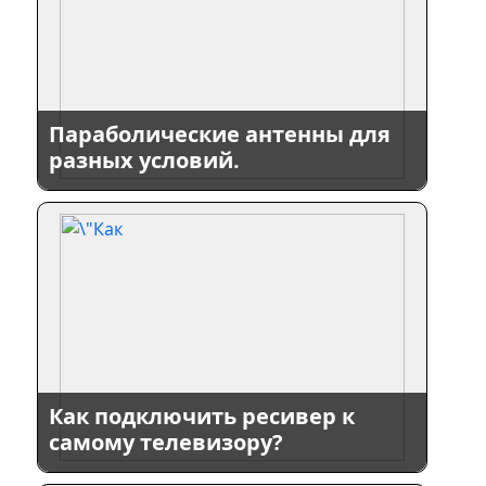
Параболические антенны для
разных условий.
Как подключить ресивер к
самому телевизору?