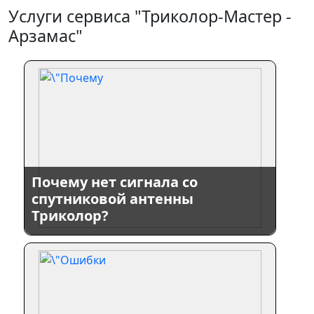
Услуги сервиса "Триколор-Мастер -
Арзамас"
Почему нет сигнала со
спутниковой антенны
Триколор?