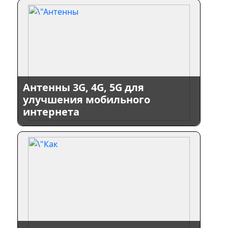
Антенны 3G, 4G, 5G для
улучшения мобильного
интернета