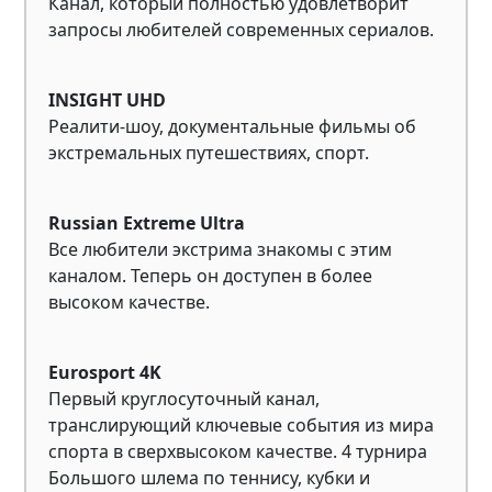
Канал, который полностью удовлетворит
запросы любителей современных сериалов.
INSIGHT UHD
Реалити-шоу, документальные фильмы об
экстремальных путешествиях, спорт.
Russian Extreme Ultra
Все любители экстрима знакомы с этим
каналом. Теперь он доступен в более
высоком качестве.
Eurosport 4K
Первый круглосуточный канал,
транслирующий ключевые события из мира
спорта в сверхвысоком качестве. 4 турнира
Большого шлема по теннису, кубки и