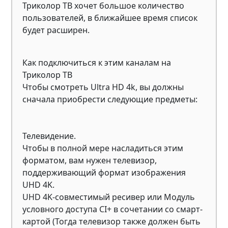
Триколор ТВ хочет большое количество
пользователей, в ближайшее время список
будет расширен.
Как подключиться к этим каналам на
Триколор ТВ
Чтобы смотреть Ultra HD 4k, вы должны
сначала приобрести следующие предметы:
Телевидение.
Чтобы в полной мере насладиться этим
форматом, вам нужен телевизор,
поддерживающий формат изображения
UHD 4K.
UHD 4K-совместимый ресивер или Модуль
условного доступа CI+ в сочетании со смарт-
картой (Тогда телевизор также должен быть