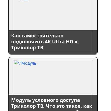
Как самостоятельно
подключить 4K Ultra HD к
Триколор ТВ
Модуль условного доступа
Триколор ТВ. Что это такое, как