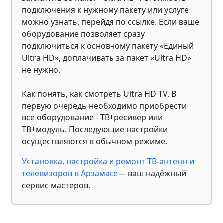
подключения к нужному пакету или услуге
можно узнать, перейдя по ссылке. Если ваше
оборудование позволяет сразу
подключиться к основному пакету «Единый
Ultra HD», доплачивать за пакет «Ultra HD»
не нужно.
Как понять, как смотреть Ultra HD TV. В
первую очередь необходимо приобрести
все оборудование - ТВ+ресивер или
ТВ+модуль. Последующие настройки
осуществляются в обычном режиме.
Установка, настройка и ремонт ТВ-антенн и
телевизоров в Арзамасе
— ваш надёжный
сервис мастеров.