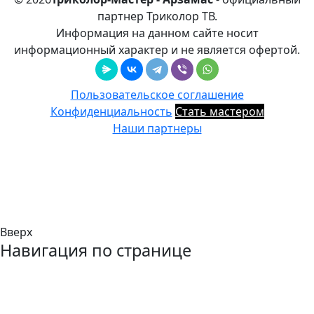
партнер Триколор ТВ.
Информация на данном сайте носит
информационный характер и не является офертой.
Пользовательское соглашение
Конфиденциальность
Стать мастером
Наши партнеры
Вверх
Навигация по странице