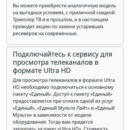
Вы можете приобрести аналогичную модель
на выгодных условиях, с приличной скидкой.
Триколор ТВ и в прошлом, и в настоящем
проводит акцию по замене устаревших
ресиверов на современные.
Подключайтесь к сервису для
просмотра телеканалов в
формате Ultra HD
Для просмотра телеканалов в формате Ultra
HD необходимо подключиться к основному
пакету «Единый». Доступ к пакету «Единый»
предоставляется при оплате одной из услуг
«Единый», «Единый Мульти Лайт» и «Единый
Мульти» в зависимости от модели
оборудования. Тогда вам придется
заплатить за пакет «Ultra HD». Стоимость