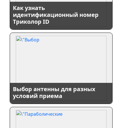
Как узнать
идентификационный номер
Триколор ID
Выбор антенны для разных
условий приема