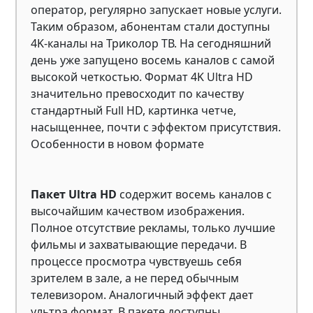
оператор, регулярно запускает новые услуги.
Таким образом, абонентам стали доступны
4K-каналы на Триколор ТВ. На сегодняшний
день уже запущено восемь каналов с самой
высокой четкостью. Формат 4K Ultra HD
значительно превосходит по качеству
стандартный Full HD, картинка четче,
насыщеннее, почти с эффектом присутствия.
Особенности в новом формате
Пакет Ultra HD
содержит восемь каналов с
высочайшим качеством изображения.
Полное отсутствие рекламы, только лучшие
фильмы и захватывающие передачи. В
процессе просмотра чувствуешь себя
зрителем в зале, а не перед обычным
телевизором. Аналогичный эффект дает
ультра формат. В пакете доступны