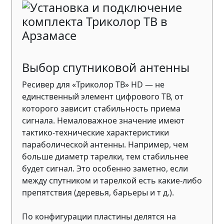
Выбор спутниковой антенны
Ресивер для «Триколор ТВ» HD — не
единственный элемент цифрового ТВ, от
которого зависит стабильность приема
сигнала. Немаловажное значение имеют
тактико-технические характеристики
параболической антенны. Например, чем
больше диаметр тарелки, тем стабильнее
будет сигнал. Это особенно заметно, если
между спутником и тарелкой есть какие-либо
препятствия (деревья, барьеры и т д.).
По конфигурации пластины делятся на