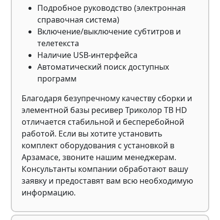
Подробное руководство (электронная
справочная система)
Включение/выключение субтитров и
телетекста
Наличие USB-интерфейса
Автоматический поиск доступных
программ
Благодаря безупречному качеству сборки и
элементной базы ресивер Триколор ТВ HD
отличается стабильной и бесперебойной
работой. Если вы хотите установить
комплект оборудования с установкой в ​​
Арзамасе, звоните нашим менеджерам.
Консультанты компании обработают вашу
заявку и предоставят вам всю необходимую
информацию.