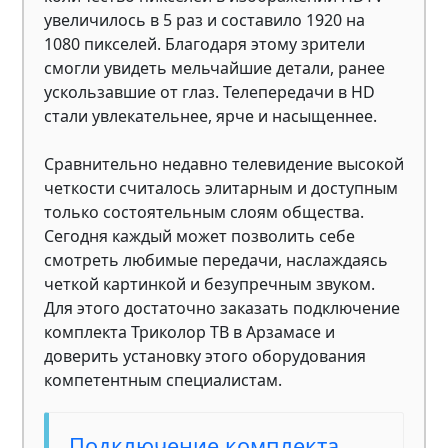
увеличилось в 5 раз и составило 1920 на
1080 пикселей. Благодаря этому зрители
смогли увидеть мельчайшие детали, ранее
ускользавшие от глаз. Телепередачи в HD
стали увлекательнее, ярче и насыщеннее.
Сравнительно недавно телевидение высокой
четкости считалось элитарным и доступным
только состоятельным слоям общества.
Сегодня каждый может позволить себе
смотреть любимые передачи, наслаждаясь
четкой картинкой и безупречным звуком.
Для этого достаточно заказать подключение
комплекта Триколор ТВ в Арзамасе и
доверить установку этого оборудования
компетентным специалистам.
Подключение комплекта