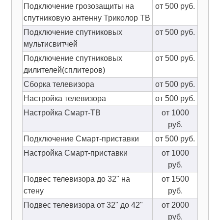
Подключение грозозащиты на
от 500 руб.
спутниковую антенну Триколор ТВ
Подключение спутниковых
от 500 руб.
мультисвитчей
Подключение спутниковых
от 500 руб.
дилителей(сплитеров)
Сборка телевизора
от 500 руб.
Настройка телевизора
от 500 руб.
Настройка Смарт-ТВ
от 1000
руб.
Подключение Смарт-приставки
от 500 руб.
Настройка Смарт-приставки
от 1000
руб.
Подвес телевизора до 32" на
от 1500
стену
руб.
Подвес телевизора от 32" до 42"
от 2000
руб.