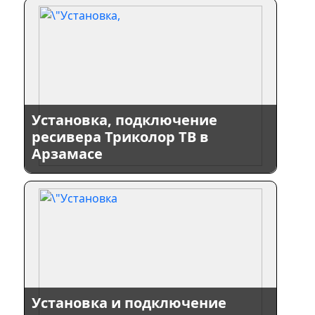
Установка, подключение
ресивера Триколор ТВ в
Арзамасе
Установка и подключение