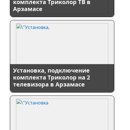
комплекта Триколор ТВ в
Арзамасе
Установка, подключение
комплекта Триколор на 2
телевизора в Арзамасе