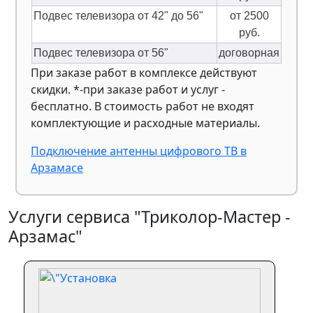
Подвес телевизора от 42" до 56"
от 2500
руб.
Подвес телевизора от 56"
договорная
При заказе работ в комплексе действуют
скидки. *-при заказе работ и услуг -
бесплатно. В стоимость работ не входят
комплектующие и расходные материалы.
Подключение антенны цифрового ТВ в
Арзамасе
Услуги сервиса "Триколор-Мастер -
Арзамас"