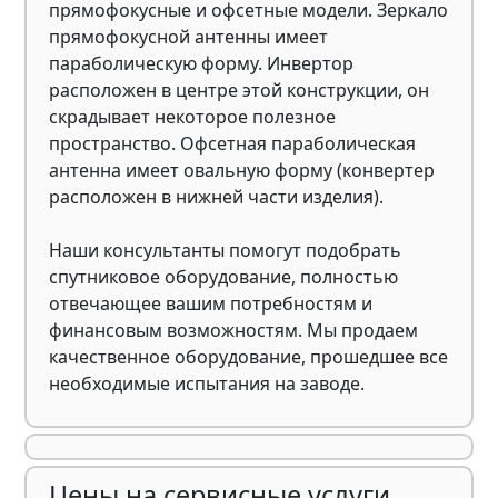
прямофокусные и офсетные модели. Зеркало
прямофокусной антенны имеет
параболическую форму. Инвертор
расположен в центре этой конструкции, он
скрадывает некоторое полезное
пространство. Офсетная параболическая
антенна имеет овальную форму (конвертер
расположен в нижней части изделия).
Наши консультанты помогут подобрать
спутниковое оборудование, полностью
отвечающее вашим потребностям и
финансовым возможностям. Мы продаем
качественное оборудование, прошедшее все
необходимые испытания на заводе.
Цены на сервисные услуги