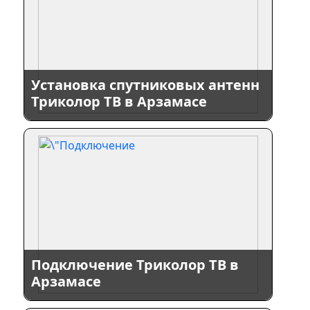
Установка спутниковых антенн
Триколор ТВ в Арзамасе
Подключение Триколор ТВ в
Арзамасе