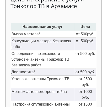
Триколор ТВ в Арзамасе
Наименование услуг
Цена
Вызов мастера*
от 500руб.
Консультации мастера без заказа
от 500руб.
работ
Определение возможности
от 500 руб.
установки антенны Триколор ТВ
без заказа работ
Диагностика*
от 500 руб.
Установка антенны Триколор ТВ
от 2500
руб.
Монтаж антенного кронштейна
от 1000
руб.
Настройка спутниковой антенны
от 1500