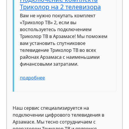
Триколор на 2 телевизора
Вам не нужно покупать комплект
«Триколор ТВ» 2, если вы
воспользуетесь подключением
Триколор ТВ в Арзамасе! Мы поможем
вам установить спутниковое
телевидение Триколор ТВ во всех
районах Арзамаса с наименьшими
финансовыми затратами.
подробнее
Наш сервис специализируется на
подключении цифрового телевидения в
Арзамасе. Мы тесно сотрудничаем с
оператором Триколор ТВ и являемся