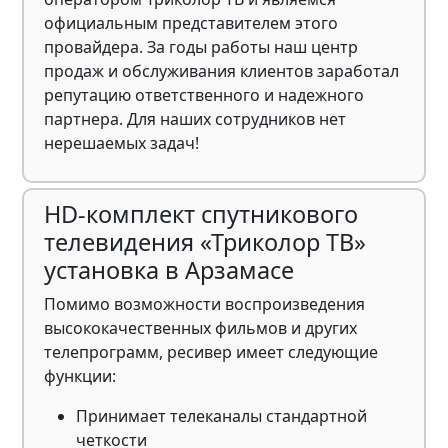
официальным представителем этого
провайдера. За годы работы наш центр
продаж и обслуживания клиентов заработал
репутацию ответственного и надежного
партнера. Для наших сотрудников нет
нерешаемых задач!
HD-комплект спутникового
телевидения «Триколор ТВ»
установка в Арзамасе
Помимо возможности воспроизведения
высококачественных фильмов и других
телепрограмм, ресивер имеет следующие
функции:
Принимает телеканалы стандартной
четкости