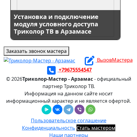
Установка и подключение
модуля условного доступа
Триколор ТВ в Арзамасе
Заказать звонок мастера
ВызовМастера
+79675554547
© 2026
Триколор-Мастер - Арзамас
- официальный
партнер Триколор ТВ.
Информация на данном сайте носит
информационный характер и не является офертой.
Пользовательское соглашение
Конфиденциальность
Стать мастером
Наши партнеры