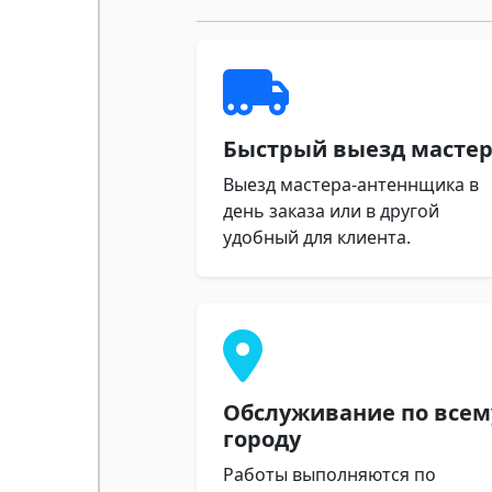
Быстрый выезд масте
Выезд мастера-антеннщика в
день заказа или в другой
удобный для клиента.
Обслуживание по всем
городу
Работы выполняются по