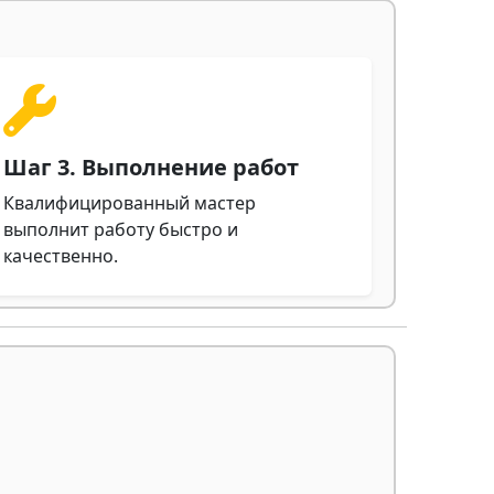
Шаг 3. Выполнение работ
Квалифицированный мастер
выполнит работу быстро и
качественно.