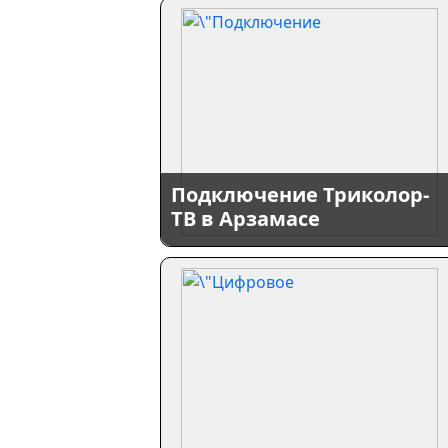
Подключение Триколор-
ТВ в Арзамасе