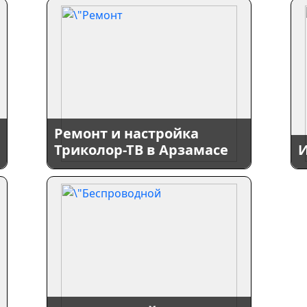
Ремонт и настройка
Триколор-ТВ в Арзамасе
И