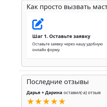
Как просто вызвать мас
Шаг 1. Оставьте заявку
Оставьте заявку через нашу удобную
онлайн форму.
Последние отзывы
Дарья + Дарина
оставил(-а) отзыв
★★★★★