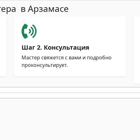
тера в Арзамасе
Шаг 2. Консультация
Мастер свяжется с вами и подробно
проконсультирует.