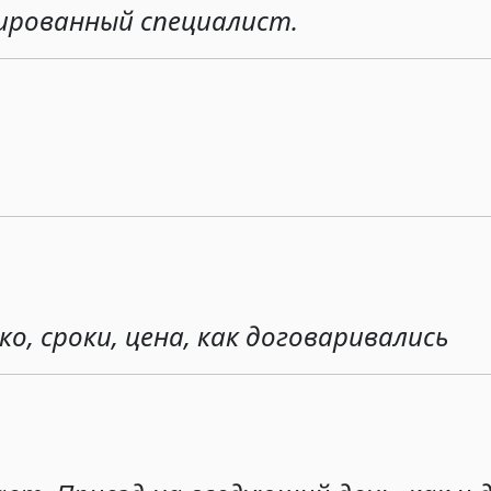
ированный специалист.
, сроки, цена, как договаривались