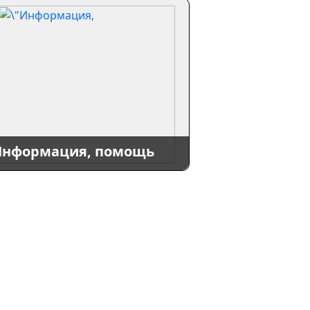
нформация, помощь